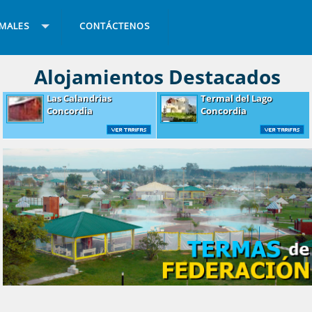
RMALES
CONTÁCTENOS