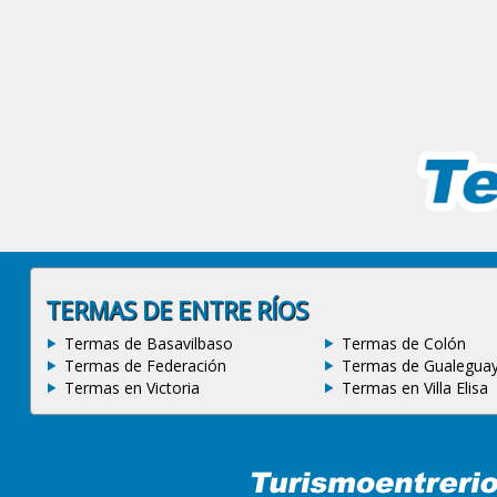
TERMAS DE ENTRE RÍOS
Termas de Basavilbaso
Termas de Colón
Termas de Federación
Termas de Gualegua
Termas en Victoria
Termas en Villa Elisa