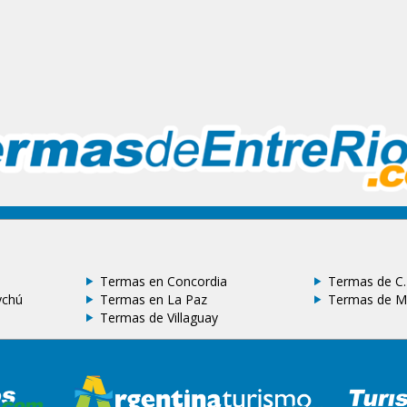
Termas en Concordia
Termas de C.
ychú
Termas en La Paz
Termas de M
Termas de Villaguay