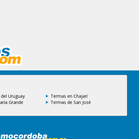
 del Uruguay
Termas en Chajarí
aría Grande
Termas de San José