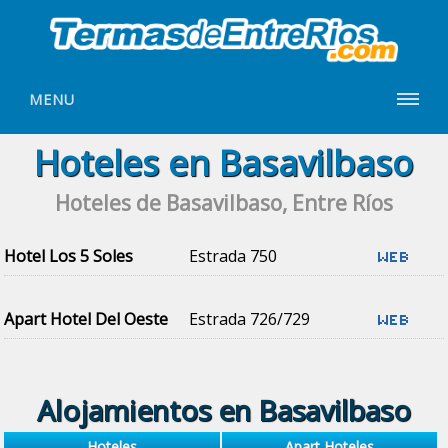
MENU
Hoteles en Basavilbaso
Hoteles de Basavilbaso, Entre Ríos
Hotel Los 5 Soles
Estrada 750
Apart Hotel Del Oeste
Estrada 726/729
Alojamientos en Basavilbaso
Hoteles
Apart Hoteles