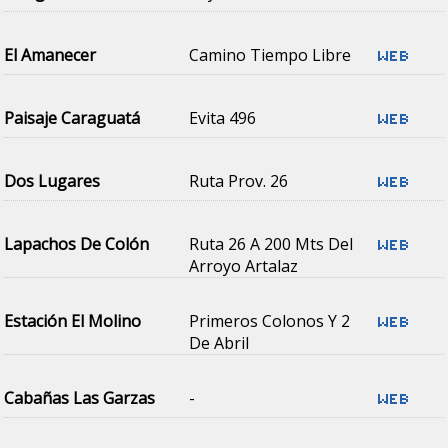
El Amanecer
Camino Tiempo Libre
Paisaje Caraguatá
Evita 496
Dos Lugares
Ruta Prov. 26
Lapachos De Colón
Ruta 26 A 200 Mts Del
Arroyo Artalaz
Estación El Molino
Primeros Colonos Y 2
De Abril
Cabañas Las Garzas
-