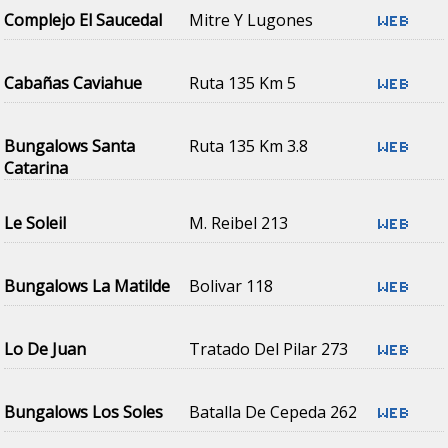
Complejo El Saucedal
Mitre Y Lugones
Cabañas Caviahue
Ruta 135 Km 5
Bungalows Santa
Ruta 135 Km 3.8
Catarina
Le Soleil
M. Reibel 213
Bungalows La Matilde
Bolivar 118
Lo De Juan
Tratado Del Pilar 273
Bungalows Los Soles
Batalla De Cepeda 262