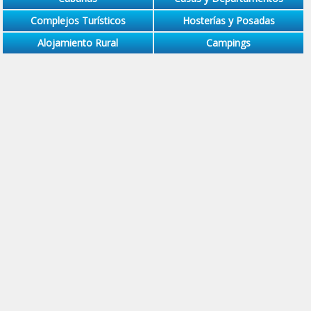
Complejos Turísticos
Hosterías y Posadas
Alojamiento Rural
Campings