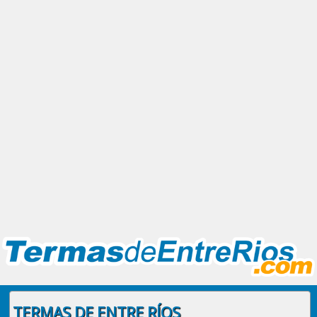
TERMAS DE ENTRE RÍOS