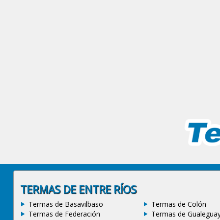
TERMAS DE ENTRE RÍOS
Termas de Basavilbaso
Termas de Colón
Termas de Federación
Termas de Gualegua