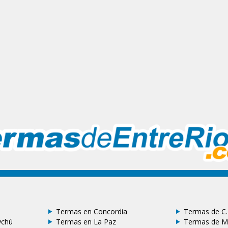
Termas en Concordia
Termas de C.
ychú
Termas en La Paz
Termas de M