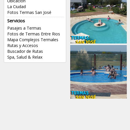
Ubicación
La Ciudad
Fotos Termas San José
Servicios
Pasajes a Termas
Fotos de Termas Entre Rios
Mapa Complejos Termales
Rutas y Accesos
Buscador de Rutas
Spa, Salud & Relax