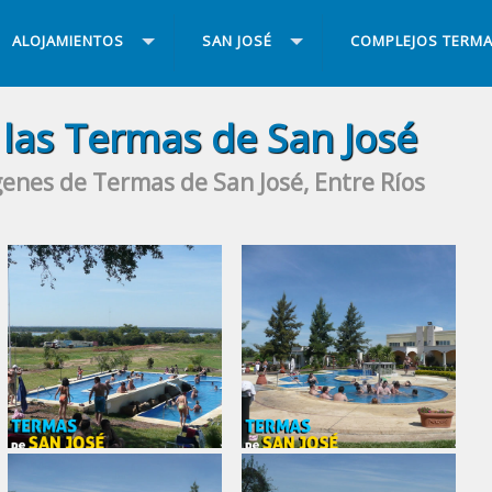
ALOJAMIENTOS
SAN JOSÉ
COMPLEJOS TERMA
 las Termas de San José
enes de Termas de San José, Entre Ríos