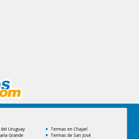
 del Uruguay
Termas en Chajarí
aría Grande
Termas de San José