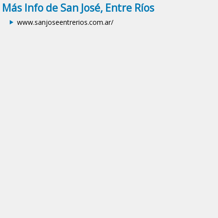
Más Info de San José, Entre Ríos
www.sanjoseentrerios.com.ar/