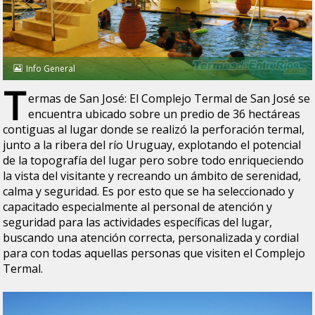
Info General
T
ermas de San José: El Complejo Termal de San José se
encuentra ubicado sobre un predio de 36 hectáreas
contiguas al lugar donde se realizó la perforación termal,
junto a la ribera del río Uruguay, explotando el potencial
de la topografía del lugar pero sobre todo enriqueciendo
la vista del visitante y recreando un ámbito de serenidad,
calma y seguridad. Es por esto que se ha seleccionado y
capacitado especialmente al personal de atención y
seguridad para las actividades específicas del lugar,
buscando una atención correcta, personalizada y cordial
para con todas aquellas personas que visiten el Complejo
Termal.