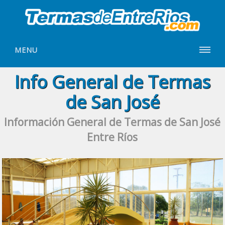
MENU
Info General de Termas
de San José
Información General de Termas de San José
Entre Ríos