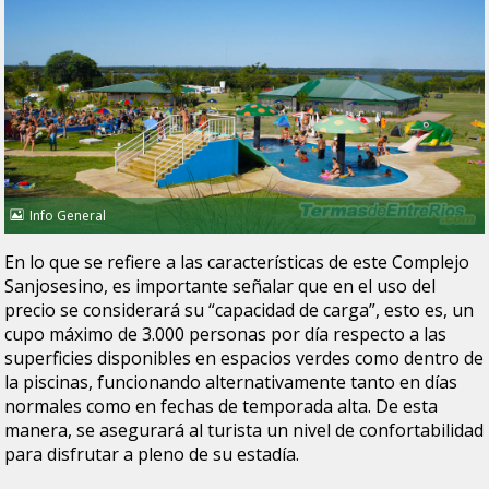
Info General
En lo que se refiere a las características de este Complejo
Sanjosesino, es importante señalar que en el uso del
precio se considerará su “capacidad de carga”, esto es, un
cupo máximo de 3.000 personas por día respecto a las
superficies disponibles en espacios verdes como dentro de
la piscinas, funcionando alternativamente tanto en días
normales como en fechas de temporada alta. De esta
manera, se asegurará al turista un nivel de confortabilidad
para disfrutar a pleno de su estadía.