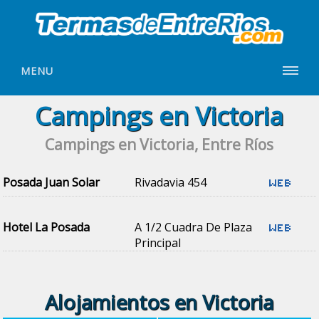
MENU
Campings en Victoria
Campings en Victoria, Entre Ríos
Posada Juan Solar
Rivadavia 454
Hotel La Posada
A 1/2 Cuadra De Plaza
Principal
Alojamientos en Victoria